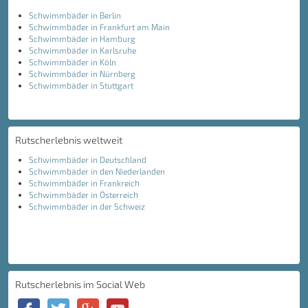
Schwimmbäder in Berlin
Schwimmbäder in Frankfurt am Main
Schwimmbäder in Hamburg
Schwimmbäder in Karlsruhe
Schwimmbäder in Köln
Schwimmbäder in Nürnberg
Schwimmbäder in Stuttgart
Rutscherlebnis weltweit
Schwimmbäder in Deutschland
Schwimmbäder in den Niederlanden
Schwimmbäder in Frankreich
Schwimmbäder in Österreich
Schwimmbäder in der Schweiz
Rutscherlebnis im Social Web