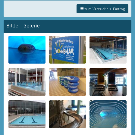
zum Verzeichnis-Eintrag
Bilder-Galerie