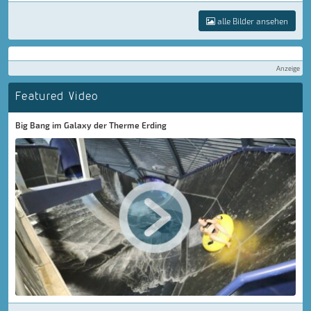
alle Bilder ansehen
Anzeige
Featured Video
Big Bang im Galaxy der Therme Erding