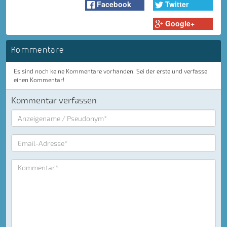
Facebook
Twitter
Google+
Kommentare
Es sind noch keine Kommentare vorhanden. Sei der erste und verfasse
einen Kommentar!
Kommentar verfassen