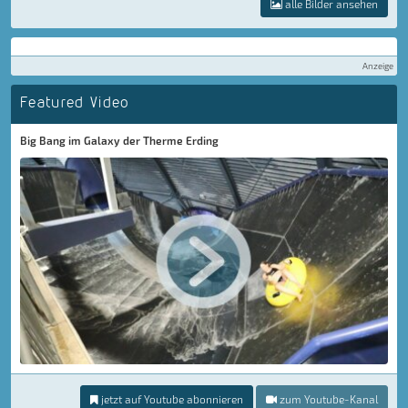
alle Bilder ansehen
Anzeige
Featured Video
Big Bang im Galaxy der Therme Erding
jetzt auf Youtube abonnieren
zum Youtube-Kanal