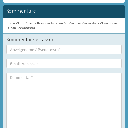
Kommentare
Es sind noch keine Kommentare vorhanden. Sei der erste und verfasse
einen Kommentar!
Kommentar verfassen