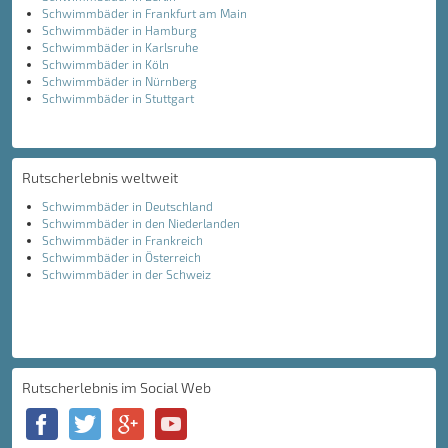
Schwimmbäder in Frankfurt am Main
Schwimmbäder in Hamburg
Schwimmbäder in Karlsruhe
Schwimmbäder in Köln
Schwimmbäder in Nürnberg
Schwimmbäder in Stuttgart
Rutscherlebnis weltweit
Schwimmbäder in Deutschland
Schwimmbäder in den Niederlanden
Schwimmbäder in Frankreich
Schwimmbäder in Österreich
Schwimmbäder in der Schweiz
Rutscherlebnis im Social Web