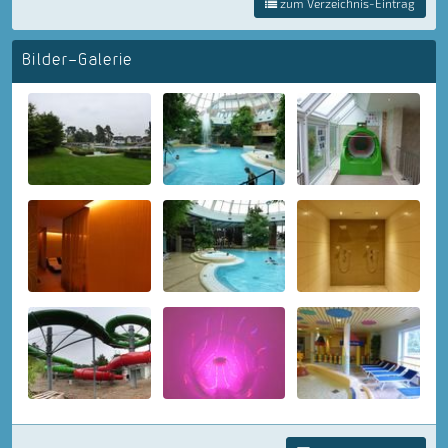
zum Verzeichnis-Eintrag
Bilder-Galerie