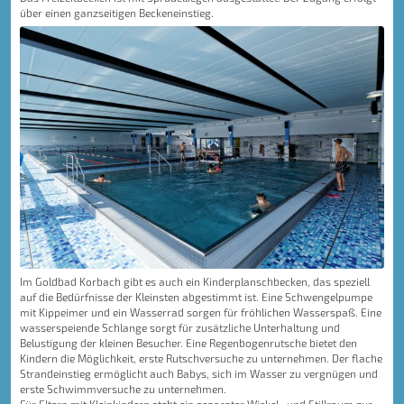
über einen ganzseitigen Beckeneinstieg.
Im Goldbad Korbach gibt es auch ein Kinderplanschbecken, das speziell
auf die Bedürfnisse der Kleinsten abgestimmt ist. Eine Schwengelpumpe
mit Kippeimer und ein Wasserrad sorgen für fröhlichen Wasserspaß. Eine
wasserspeiende Schlange sorgt für zusätzliche Unterhaltung und
Belustigung der kleinen Besucher. Eine Regenbogenrutsche bietet den
Kindern die Möglichkeit, erste Rutschversuche zu unternehmen. Der flache
Strandeinstieg ermöglicht auch Babys, sich im Wasser zu vergnügen und
erste Schwimmversuche zu unternehmen.