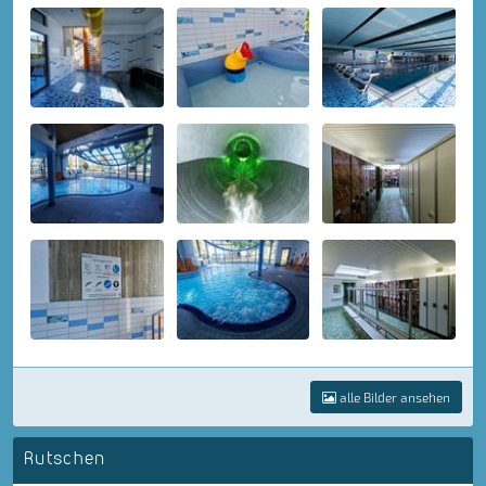
alle Bilder ansehen
Rutschen