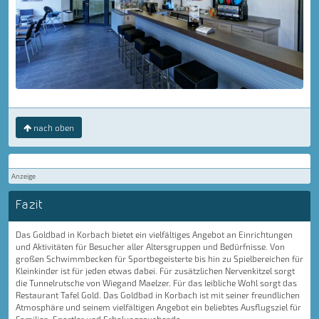
nach oben
Anzeige
Fazit
Das Goldbad in Korbach bietet ein vielfältiges Angebot an Einrichtungen
und Aktivitäten für Besucher aller Altersgruppen und Bedürfnisse. Von
großen Schwimmbecken für Sportbegeisterte bis hin zu Spielbereichen für
Kleinkinder ist für jeden etwas dabei. Für zusätzlichen Nervenkitzel sorgt
die Tunnelrutsche von Wiegand Maelzer. Für das leibliche Wohl sorgt das
Restaurant Tafel Gold. Das Goldbad in Korbach ist mit seiner freundlichen
Atmosphäre und seinem vielfältigen Angebot ein beliebtes Ausflugsziel für