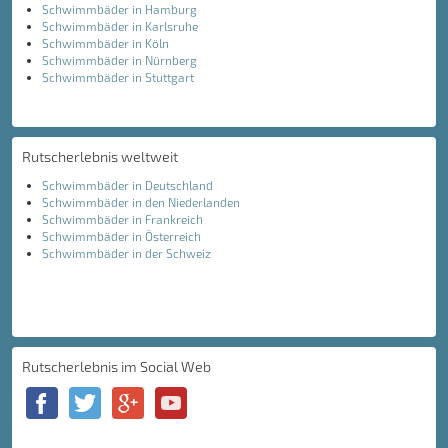
Schwimmbäder in Hamburg
Schwimmbäder in Karlsruhe
Schwimmbäder in Köln
Schwimmbäder in Nürnberg
Schwimmbäder in Stuttgart
Rutscherlebnis weltweit
Schwimmbäder in Deutschland
Schwimmbäder in den Niederlanden
Schwimmbäder in Frankreich
Schwimmbäder in Österreich
Schwimmbäder in der Schweiz
Rutscherlebnis im Social Web