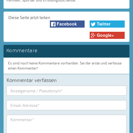
Familien, Sportler und Erholungssuchende.
Diese Seite jetzt teilen
Facebook
Twitter
Google+
Kommentare
Es sind noch keine Kommentare vorhanden. Sei der erste und verfasse
einen Kommentar!
Kommentar verfassen