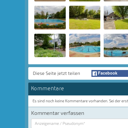
Facebook
Diese Seite jetzt teilen
Kommentare
Es sind noch keine Kommentare vorhanden. Sei der ers
Kommentar verfassen