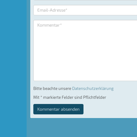
Bitte beachte unsere
Datenschutzerklärung
Mit * markierte Felder sind Pflichtfelder
Kommentar absenden