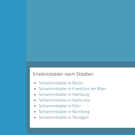
Erlebnisbäder nach Städten
Schwimmbäder in Berlin
Schwimmbäder in Frankfurt am Main
Schwimmbäder in Hamburg
Schwimmbäder in Karlsruhe
Schwimmbäder in Köln
Schwimmbäder in Nürnberg
Schwimmbäder in Stuttgart