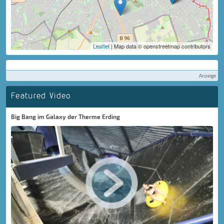
Leaflet
| Map data © openstreetmap contributors
Anzeige
Featured Video
Big Bang im Galaxy der Therme Erding