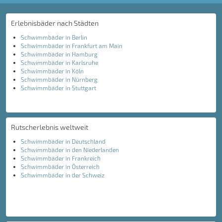
Erlebnisbäder nach Städten
Schwimmbäder in Berlin
Schwimmbäder in Frankfurt am Main
Schwimmbäder in Hamburg
Schwimmbäder in Karlsruhe
Schwimmbäder in Köln
Schwimmbäder in Nürnberg
Schwimmbäder in Stuttgart
Rutscherlebnis weltweit
Schwimmbäder in Deutschland
Schwimmbäder in den Niederlanden
Schwimmbäder in Frankreich
Schwimmbäder in Österreich
Schwimmbäder in der Schweiz