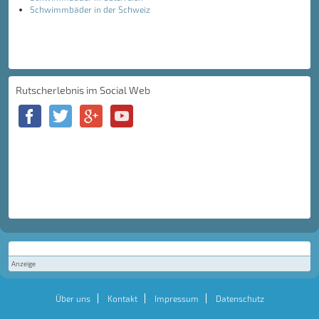
Schwimmbäder in der Schweiz
Rutscherlebnis im Social Web
Anzeige
Über uns
Kontakt
Impressum
Datenschutz