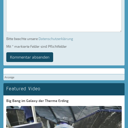
Bitte beachte unsere
Datenschutzerklärung
Mit * markierte Felder sind Pflichtfelder
Kommentar absenden
Anzeige
Featured Video
Big Bang im Galaxy der Therme Erding