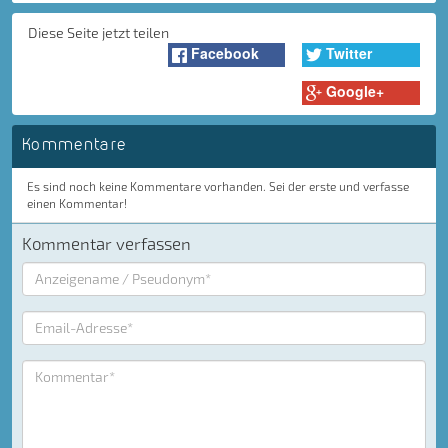
Diese Seite jetzt teilen
Facebook
Twitter
Google+
Kommentare
Es sind noch keine Kommentare vorhanden. Sei der erste und verfasse
einen Kommentar!
Kommentar verfassen