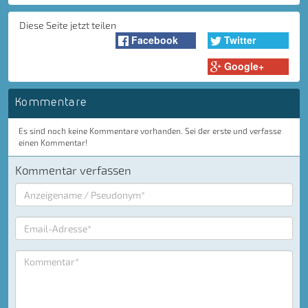
Diese Seite jetzt teilen
Facebook
Twitter
Google+
Kommentare
Es sind noch keine Kommentare vorhanden. Sei der erste und verfasse
einen Kommentar!
Kommentar verfassen