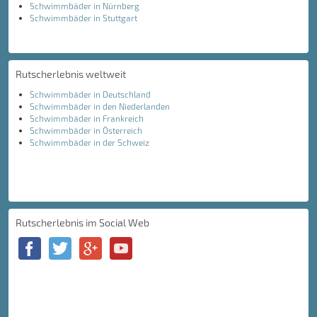
Schwimmbäder in Nürnberg
Schwimmbäder in Stuttgart
Rutscherlebnis weltweit
Schwimmbäder in Deutschland
Schwimmbäder in den Niederlanden
Schwimmbäder in Frankreich
Schwimmbäder in Österreich
Schwimmbäder in der Schweiz
Rutscherlebnis im Social Web