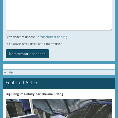
Bitte beachte unsere
Datenschutzerklärung
Mit * markierte Felder sind Pflichtfelder
Kommentar absenden
Anzeige
Featured Video
Big Bang im Galaxy der Therme Erding