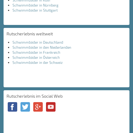
Schwimmbäder in Köln
Schwimmbäder in Nürnberg
Schwimmbäder in Stuttgart
Rutscherlebnis weltweit
Schwimmbäder in Deutschland
Schwimmbäder in den Niederlanden
Schwimmbäder in Frankreich
Schwimmbäder in Österreich
Schwimmbäder in der Schweiz
Rutscherlebnis im Social Web