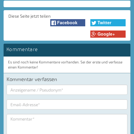
Diese Seite jetzt teilen
Facebook
Twitter
Google+
Kommentare
Es sind noch keine Kommentare vorhanden. Sei der erste und verfasse
einen Kommentar!
Kommentar verfassen