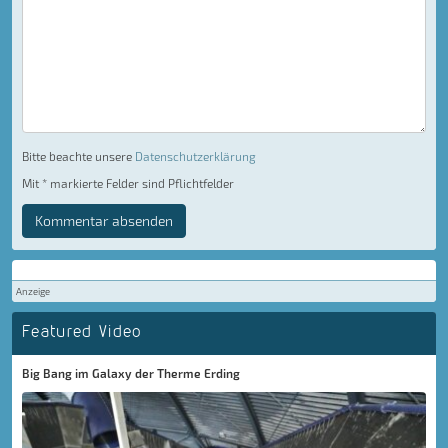
Bitte beachte unsere
Datenschutzerklärung
Mit * markierte Felder sind Pflichtfelder
Kommentar absenden
Anzeige
Featured Video
Big Bang im Galaxy der Therme Erding