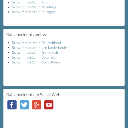
Schwimmbäder in Köln
Schwimmbäder in Nürnberg
Schwimmbäder in Stuttgart
Rutscherlebnis weltweit
Schwimmbäder in Deutschland
Schwimmbäder in den Niederlanden
Schwimmbäder in Frankreich
Schwimmbäder in Österreich
Schwimmbäder in der Schweiz
Rutscherlebnis im Social Web