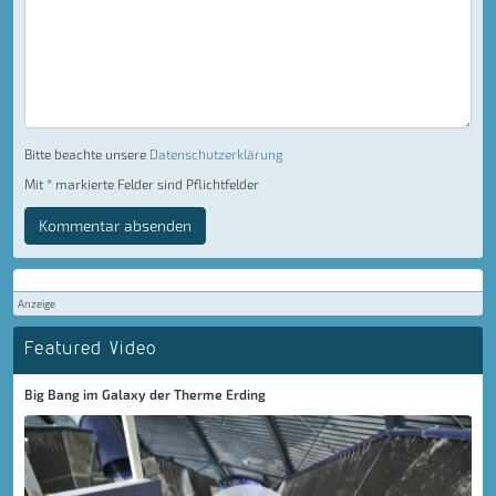
Bitte beachte unsere
Datenschutzerklärung
Mit * markierte Felder sind Pflichtfelder
Kommentar absenden
Anzeige
Featured Video
Big Bang im Galaxy der Therme Erding