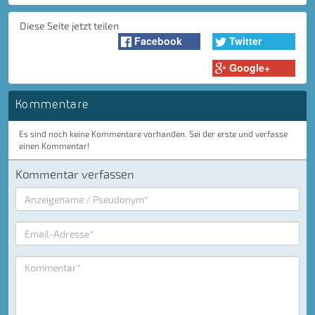
Diese Seite jetzt teilen
Facebook
Twitter
Google+
Kommentare
Es sind noch keine Kommentare vorhanden. Sei der erste und verfasse
einen Kommentar!
Kommentar verfassen