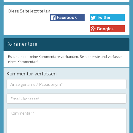
Diese Seite jetzt teilen
Facebook
Twitter
Google+
Kommentare
Es sind noch keine Kommentare vorhanden. Sei der erste und verfasse
einen Kommentar!
Kommentar verfassen