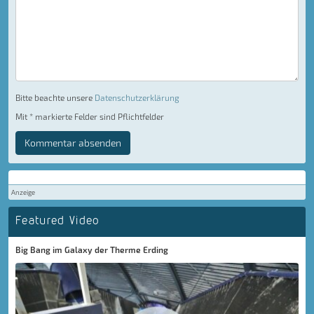
Bitte beachte unsere
Datenschutzerklärung
Mit * markierte Felder sind Pflichtfelder
Kommentar absenden
Anzeige
Featured Video
Big Bang im Galaxy der Therme Erding