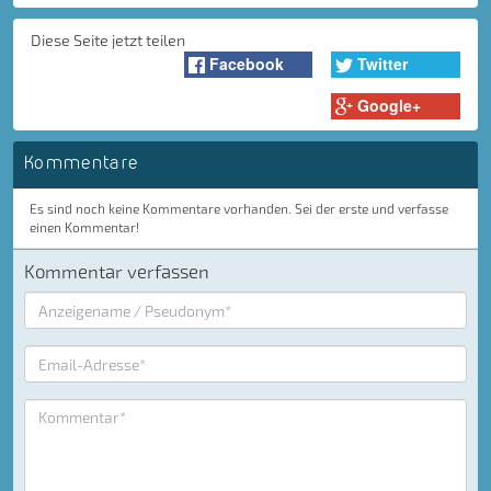
Diese Seite jetzt teilen
Facebook
Twitter
Google+
Kommentare
Es sind noch keine Kommentare vorhanden. Sei der erste und verfasse
einen Kommentar!
Kommentar verfassen