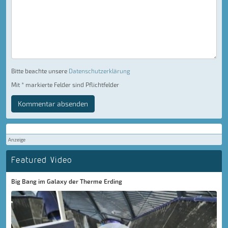
Bitte beachte unsere
Datenschutzerklärung
Mit * markierte Felder sind Pflichtfelder
Kommentar absenden
Anzeige
Featured Video
Big Bang im Galaxy der Therme Erding