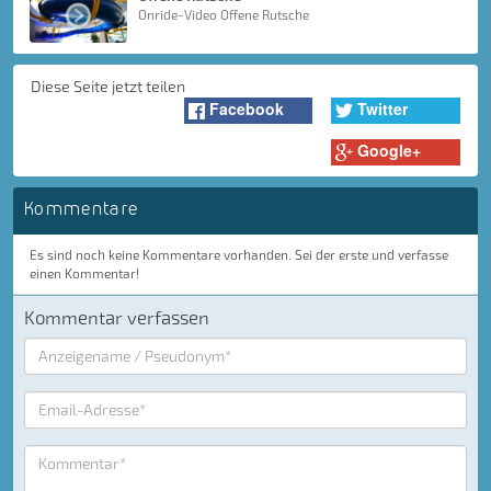
Onride-Video Offene Rutsche
Diese Seite jetzt teilen
Facebook
Twitter
Google+
Kommentare
Es sind noch keine Kommentare vorhanden. Sei der erste und verfasse
einen Kommentar!
Kommentar verfassen