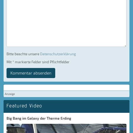
Bitte beachte unsere
Datenschutzerklärung
Mit * markierte Felder sind Pflichtfelder
Kommentar absenden
Anzeige
Featured Video
Big Bang im Galaxy der Therme Erding