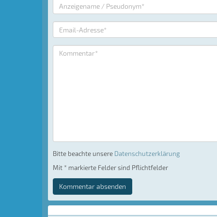
Bitte beachte unsere
Datenschutzerklärung
Mit * markierte Felder sind Pflichtfelder
Kommentar absenden