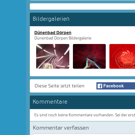
Bildergalerien
Dünenbad Dörpen
Dünenbad Dörpen Bildergalerie
Facebook
Diese Seite jetzt teilen
Kommentare
Es sind noch keine Kommentare vorhanden. Sei der ers
Kommentar verfassen