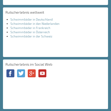
Rutscherlebnis weltweit
Schwimmbäder in Deutschland
Schwimmbäder in den Niederlanden
Schwimmbäder in Frankreich
Schwimmbäder in Österreich
Schwimmbäder in der Schweiz
Rutscherlebnis im Social Web