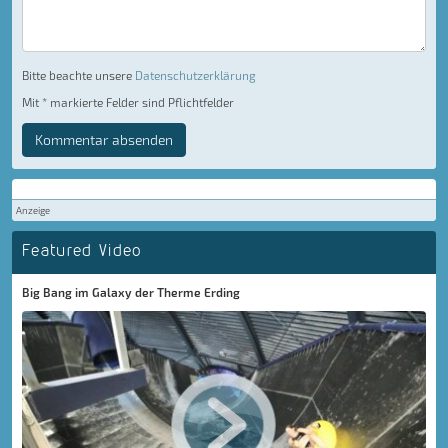
Bitte beachte unsere
Datenschutzerklärung
Mit * markierte Felder sind Pflichtfelder
Kommentar absenden
Anzeige
Featured Video
Big Bang im Galaxy der Therme Erding