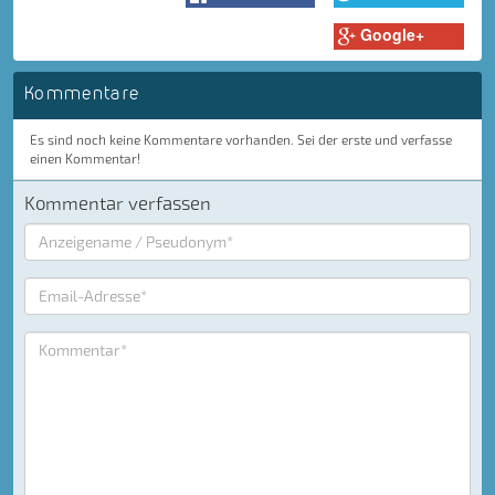
Google+
Kommentare
Es sind noch keine Kommentare vorhanden. Sei der erste und verfasse
einen Kommentar!
Kommentar verfassen