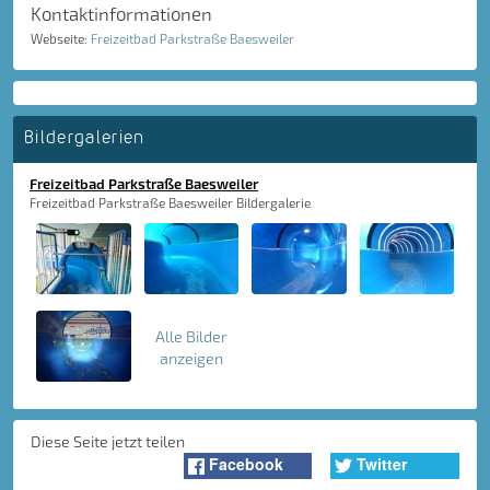
Kontaktinformationen
Webseite:
Freizeitbad Parkstraße Baesweiler
Bildergalerien
Freizeitbad Parkstraße Baesweiler
Freizeitbad Parkstraße Baesweiler Bildergalerie
Alle Bilder
anzeigen
Diese Seite jetzt teilen
Facebook
Twitter