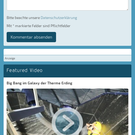
Bitte beachte unsere
Datenschutzerklärung
Mit * markierte Felder sind Pflichtfelder
Kommentar absenden
Anzeige
Featured Video
Big Bang im Galaxy der Therme Erding