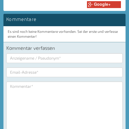
Google+
Kommentare
Es sind noch keine Kommentare vorhanden. Sei der erste und verfasse
einen Kommentar!
Kommentar verfassen