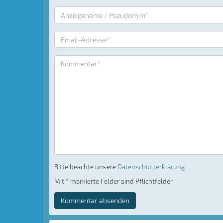
Bitte beachte unsere
Datenschutzerklärung
Mit * markierte Felder sind Pflichtfelder
Kommentar absenden