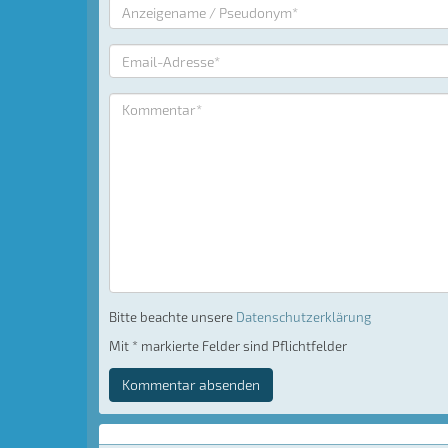
Bitte beachte unsere
Datenschutzerklärung
Mit * markierte Felder sind Pflichtfelder
Kommentar absenden