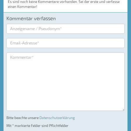
Es sind noch keine Kommentare vorhanden. Sei der erste und verfasse
einen Kommentar!
Kommentar verfassen
Bitte beachte unsere
Datenschutzerklärung
Mit * markierte Felder sind Pflichtfelder