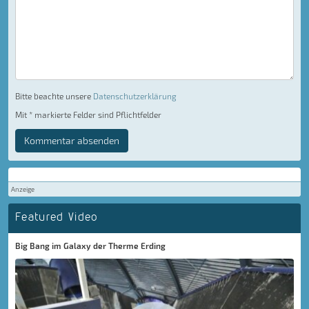
Bitte beachte unsere
Datenschutzerklärung
Mit * markierte Felder sind Pflichtfelder
Kommentar absenden
Anzeige
Featured Video
Big Bang im Galaxy der Therme Erding