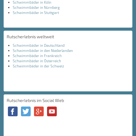
Schwimmbäder in Köln
Schwimmbäder in Nürnberg
Schwimmbäder in Stuttgart
Rutscherlebnis weltweit
Schwimmbäder in Deutschland
Schwimmbäder in den Niederlanden
Schwimmbäder in Frankreich
Schwimmbäder in Österreich
Schwimmbäder in der Schweiz
Rutscherlebnis im Social Web