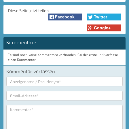
Diese Seite jetzt teilen
Facebook
Twitter
Google+
Kommentare
Es sind noch keine Kommentare vorhanden. Sei der erste und verfasse
einen Kommentar!
Kommentar verfassen