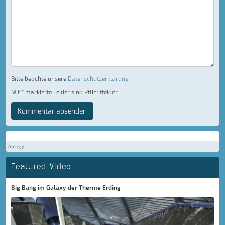
Bitte beachte unsere
Datenschutzerklärung
Mit * markierte Felder sind Pflichtfelder
Kommentar absenden
Anzeige
Featured Video
Big Bang im Galaxy der Therme Erding