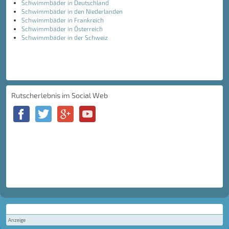
Schwimmbäder in Deutschland
Schwimmbäder in den Niederlanden
Schwimmbäder in Frankreich
Schwimmbäder in Österreich
Schwimmbäder in der Schweiz
Rutscherlebnis im Social Web
Anzeige