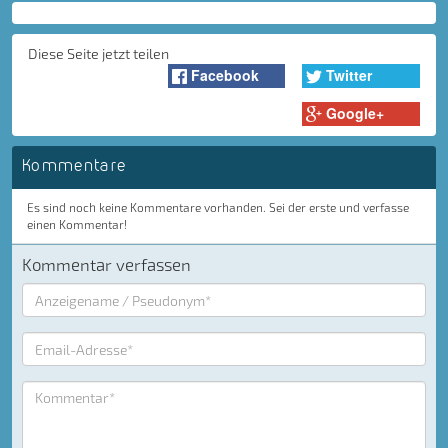
Diese Seite jetzt teilen
Facebook
Twitter
Google+
Kommentare
Es sind noch keine Kommentare vorhanden. Sei der erste und verfasse
einen Kommentar!
Kommentar verfassen