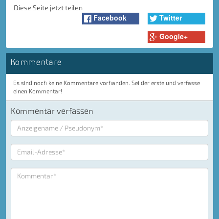
Diese Seite jetzt teilen
Facebook
Twitter
Google+
Kommentare
Es sind noch keine Kommentare vorhanden. Sei der erste und verfasse
einen Kommentar!
Kommentar verfassen