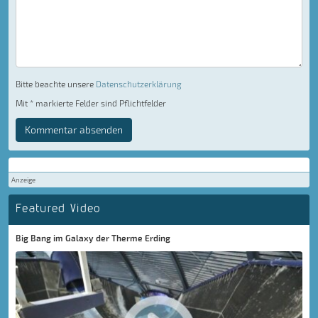
Bitte beachte unsere
Datenschutzerklärung
Mit * markierte Felder sind Pflichtfelder
Kommentar absenden
Anzeige
Featured Video
Big Bang im Galaxy der Therme Erding