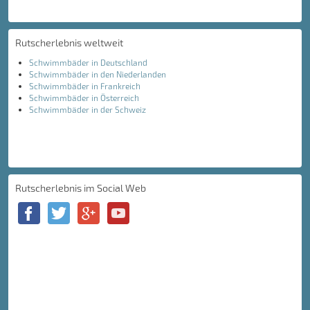
Rutscherlebnis weltweit
Schwimmbäder in Deutschland
Schwimmbäder in den Niederlanden
Schwimmbäder in Frankreich
Schwimmbäder in Österreich
Schwimmbäder in der Schweiz
Rutscherlebnis im Social Web