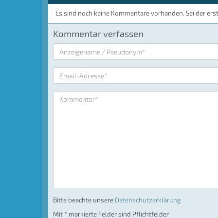
Es sind noch keine Kommentare vorhanden. Sei der ers
Kommentar verfassen
Bitte beachte unsere
Datenschutzerklärung
Mit * markierte Felder sind Pflichtfelder