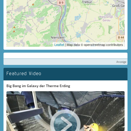
Leaflet
| Map data © openstreetmap contributors
Anzeige
Featured Video
Big Bang im Galaxy der Therme Erding