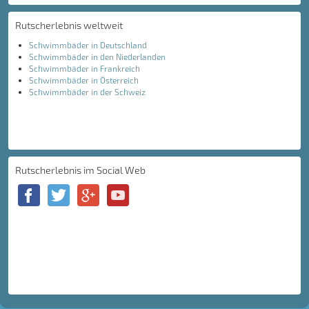
Rutscherlebnis weltweit
Schwimmbäder in Deutschland
Schwimmbäder in den Niederlanden
Schwimmbäder in Frankreich
Schwimmbäder in Österreich
Schwimmbäder in der Schweiz
Rutscherlebnis im Social Web