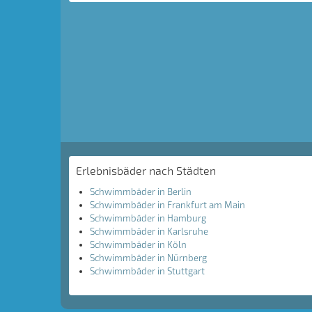
Erlebnisbäder nach Städten
Schwimmbäder in Berlin
Schwimmbäder in Frankfurt am Main
Schwimmbäder in Hamburg
Schwimmbäder in Karlsruhe
Schwimmbäder in Köln
Schwimmbäder in Nürnberg
Schwimmbäder in Stuttgart