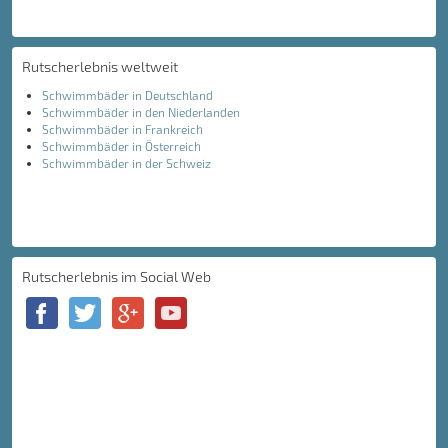
Rutscherlebnis weltweit
Schwimmbäder in Deutschland
Schwimmbäder in den Niederlanden
Schwimmbäder in Frankreich
Schwimmbäder in Österreich
Schwimmbäder in der Schweiz
Rutscherlebnis im Social Web