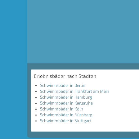
Erlebnisbäder nach Städten
Schwimmbäder in Berlin
Schwimmbäder in Frankfurt am Main
Schwimmbäder in Hamburg
Schwimmbäder in Karlsruhe
Schwimmbäder in Köln
Schwimmbäder in Nürnberg
Schwimmbäder in Stuttgart