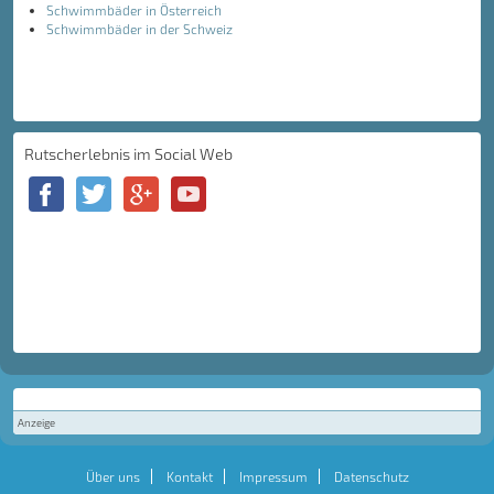
Schwimmbäder in Österreich
Schwimmbäder in der Schweiz
Rutscherlebnis im Social Web
Anzeige
Über uns
Kontakt
Impressum
Datenschutz