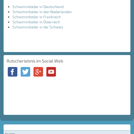
Schwimmbäder in Deutschland
Schwimmbäder in den Niederlanden
Schwimmbäder in Frankreich
Schwimmbäder in Österreich
Schwimmbäder in der Schweiz
Rutscherlebnis im Social Web
Anzeige