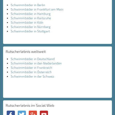
Schwimmbäder in Berlin
Schwimmbäder in Frankfurt am Main
Schwimmbäder in Hamburg
Schwimmbäder in Karlsruhe
Schwimmbäder in Köln
Schwimmbäder in Nürnberg
Schwimmbäder in Stuttgart
Rutscherlebnis weltweit
Schwimmbäder in Deutschland
Schwimmbäder in den Niederlanden
Schwimmbäder in Frankreich
Schwimmbäder in Österreich
Schwimmbäder in der Schweiz
Rutscherlebnis im Social Web