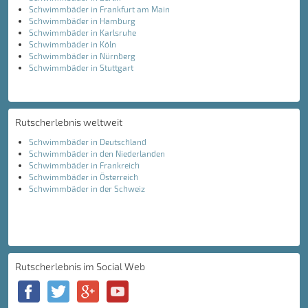
Schwimmbäder in Frankfurt am Main
Schwimmbäder in Hamburg
Schwimmbäder in Karlsruhe
Schwimmbäder in Köln
Schwimmbäder in Nürnberg
Schwimmbäder in Stuttgart
Rutscherlebnis weltweit
Schwimmbäder in Deutschland
Schwimmbäder in den Niederlanden
Schwimmbäder in Frankreich
Schwimmbäder in Österreich
Schwimmbäder in der Schweiz
Rutscherlebnis im Social Web