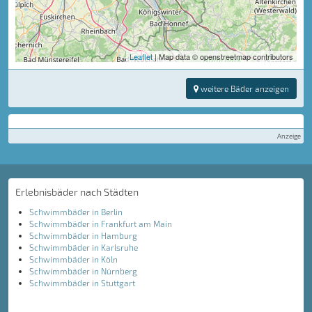
Leaflet
| Map data © openstreetmap contributors
weitere Bäder anzeigen
Anzeige
Erlebnisbäder nach Städten
Schwimmbäder in Berlin
Schwimmbäder in Frankfurt am Main
Schwimmbäder in Hamburg
Schwimmbäder in Karlsruhe
Schwimmbäder in Köln
Schwimmbäder in Nürnberg
Schwimmbäder in Stuttgart