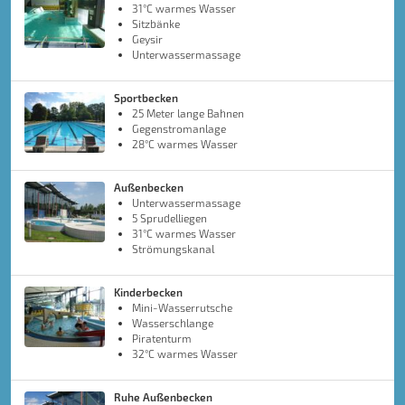
31°C warmes Wasser
Sitzbänke
Geysir
Unterwassermassage
Sportbecken
25 Meter lange Bahnen
Gegenstromanlage
28°C warmes Wasser
Außenbecken
Unterwassermassage
5 Sprudelliegen
31°C warmes Wasser
Strömungskanal
Kinderbecken
Mini-Wasserrutsche
Wasserschlange
Piratenturm
32°C warmes Wasser
Ruhe Außenbecken