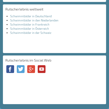
Rutscherlebnis weltweit
Schwimmbäder in Deutschland
Schwimmbäder in den Niederlanden
Schwimmbäder in Frankreich
Schwimmbäder in Österreich
Schwimmbäder in der Schweiz
Rutscherlebnis im Social Web