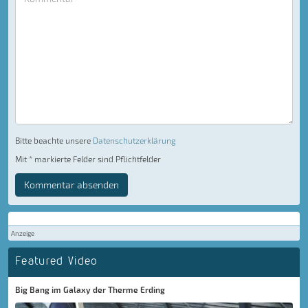
Bitte beachte unsere
Datenschutzerklärung
Mit * markierte Felder sind Pflichtfelder
Kommentar absenden
Anzeige
Featured Video
Big Bang im Galaxy der Therme Erding