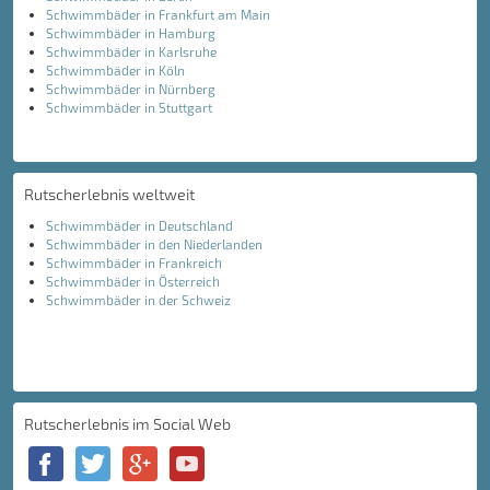
Schwimmbäder in Frankfurt am Main
Schwimmbäder in Hamburg
Schwimmbäder in Karlsruhe
Schwimmbäder in Köln
Schwimmbäder in Nürnberg
Schwimmbäder in Stuttgart
Rutscherlebnis weltweit
Schwimmbäder in Deutschland
Schwimmbäder in den Niederlanden
Schwimmbäder in Frankreich
Schwimmbäder in Österreich
Schwimmbäder in der Schweiz
Rutscherlebnis im Social Web