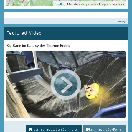
Leaflet
| Map data © openstreetmap contributors
Anzeige
Featured Video
Big Bang im Galaxy der Therme Erding
jetzt auf Youtube abonnieren
zum Youtube-Kanal