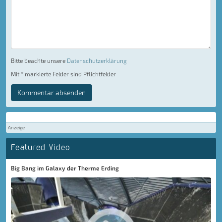
Bitte beachte unsere
Datenschutzerklärung
Mit * markierte Felder sind Pflichtfelder
Kommentar absenden
Anzeige
Featured Video
Big Bang im Galaxy der Therme Erding