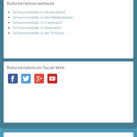
Rutscherlebnis weltweit
Schwimmbäder in Deutschland
Schwimmbäder in den Niederlanden
Schwimmbäder in Frankreich
Schwimmbäder in Österreich
Schwimmbäder in der Schweiz
Rutscherlebnis im Social Web