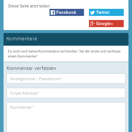
Diese Seite jetzt teilen
Facebook
Twitter
Google+
Kommentare
Es sind noch keine Kommentare vorhanden. Sei der erste und verfasse
einen Kommentar!
Kommentar verfassen