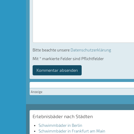
Bitte beachte unsere
Datenschutzerklärung
Mit * markierte Felder sind Pflichtfelder
Kommentar absenden
Anzeige
Erlebnisbäder nach Städten
Schwimmbäder in Berlin
Schwimmbäder in Frankfurt am Main