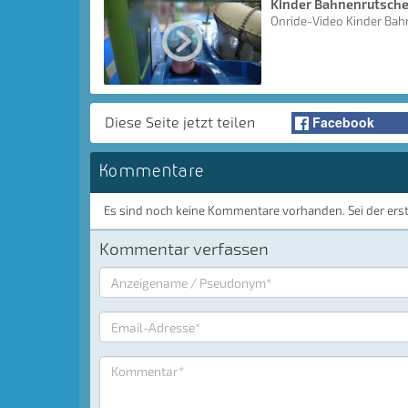
Kinder Bahnenrutsch
Onride-Video Kinder Ba
Facebook
Diese Seite jetzt teilen
Kommentare
Es sind noch keine Kommentare vorhanden. Sei der ers
Kommentar verfassen