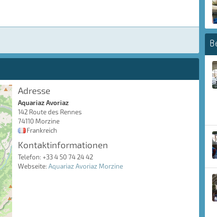
B
Adresse
Aquariaz Avoriaz
142 Route des Rennes
74110 Morzine
Frankreich
Kontaktinformationen
Telefon: +33 4 50 74 24 42
Webseite:
Aquariaz Avoriaz Morzine