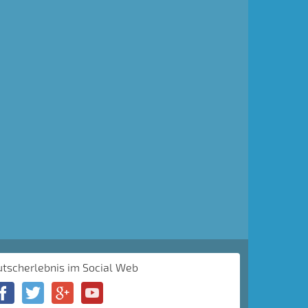
utscherlebnis im Social Web