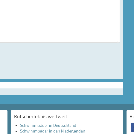
Rutscherlebnis weltweit
R
Schwimmbäder in Deutschland
Schwimmbäder in den Niederlanden