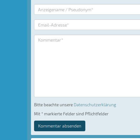
Bitte beachte unsere
Datenschutzerklärung
Mit * markierte Felder sind Pflichtfelder
Kommentar absenden