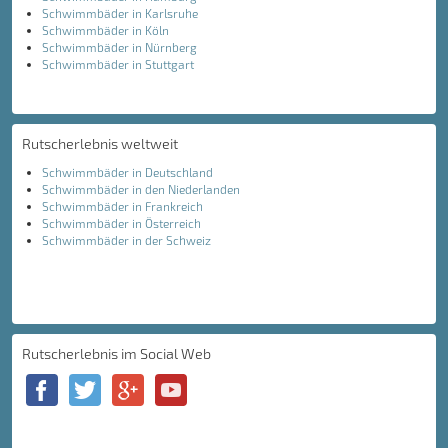
Schwimmbäder in Karlsruhe
Schwimmbäder in Köln
Schwimmbäder in Nürnberg
Schwimmbäder in Stuttgart
Rutscherlebnis weltweit
Schwimmbäder in Deutschland
Schwimmbäder in den Niederlanden
Schwimmbäder in Frankreich
Schwimmbäder in Österreich
Schwimmbäder in der Schweiz
Rutscherlebnis im Social Web