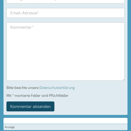
Bitte beachte unsere
Datenschutzerklärung
Mit * markierte Felder sind Pflichtfelder
Kommentar absenden
Anzeige