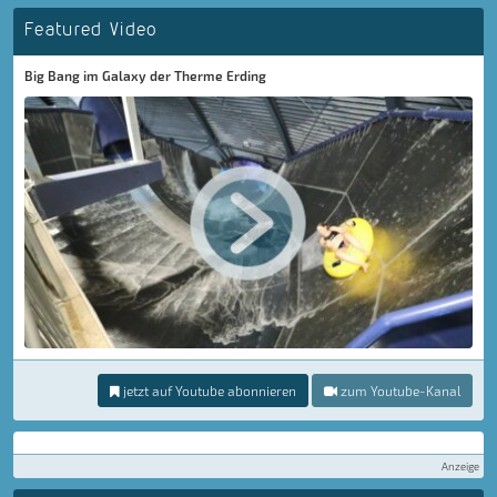
Featured Video
Big Bang im Galaxy der Therme Erding
jetzt auf Youtube abonnieren
zum Youtube-Kanal
Anzeige