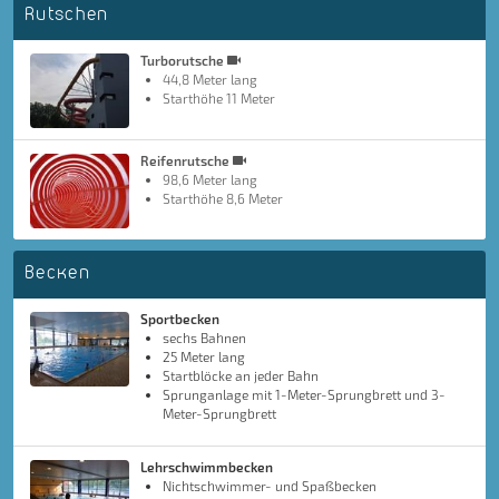
Rutschen
Turborutsche
44,8 Meter lang
Starthöhe 11 Meter
Reifenrutsche
98,6 Meter lang
Starthöhe 8,6 Meter
Becken
Sportbecken
sechs Bahnen
25 Meter lang
Startblöcke an jeder Bahn
Sprunganlage mit 1-Meter-Sprungbrett und 3-
Meter-Sprungbrett
Lehrschwimmbecken
Nichtschwimmer- und Spaßbecken