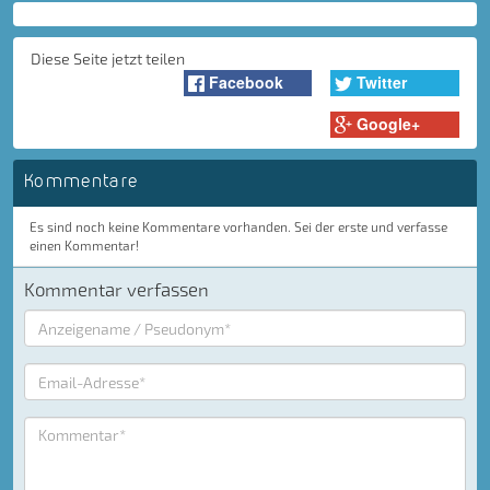
Diese Seite jetzt teilen
Facebook
Twitter
Google+
Kommentare
Es sind noch keine Kommentare vorhanden. Sei der erste und verfasse
einen Kommentar!
Kommentar verfassen