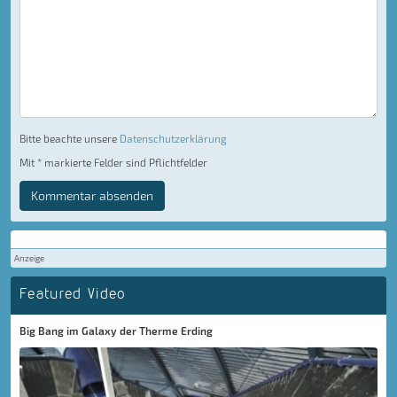
Bitte beachte unsere
Datenschutzerklärung
Mit * markierte Felder sind Pflichtfelder
Kommentar absenden
Anzeige
Featured Video
Big Bang im Galaxy der Therme Erding