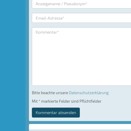
Bitte beachte unsere
Datenschutzerklärung
Mit * markierte Felder sind Pflichtfelder
Kommentar absenden