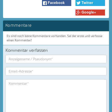
Facebook
Twitter
Google+
Kommentare
Es sind noch keine Kommentare vorhanden. Sei der erste und verfasse
einen Kommentar!
Kommentar verfassen