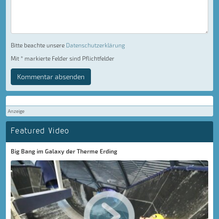
Bitte beachte unsere
Datenschutzerklärung
Mit * markierte Felder sind Pflichtfelder
Kommentar absenden
Anzeige
Featured Video
Big Bang im Galaxy der Therme Erding