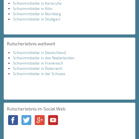
Schwimmbäder in Karlsruhe
Schwimmbäder in Köln
Schwimmbäder in Nürnberg
Schwimmbäder in Stuttgart
Rutscherlebnis weltweit
Schwimmbäder in Deutschland
Schwimmbäder in den Niederlanden
Schwimmbäder in Frankreich
Schwimmbäder in Österreich
Schwimmbäder in der Schweiz
Rutscherlebnis im Social Web