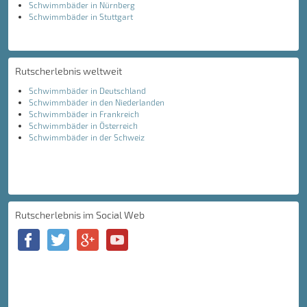
Schwimmbäder in Nürnberg
Schwimmbäder in Stuttgart
Rutscherlebnis weltweit
Schwimmbäder in Deutschland
Schwimmbäder in den Niederlanden
Schwimmbäder in Frankreich
Schwimmbäder in Österreich
Schwimmbäder in der Schweiz
Rutscherlebnis im Social Web