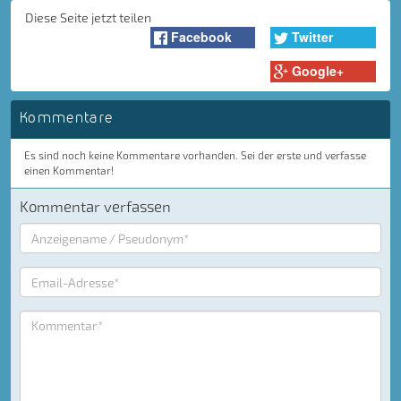
Diese Seite jetzt teilen
Facebook
Twitter
Google+
Kommentare
Es sind noch keine Kommentare vorhanden. Sei der erste und verfasse
einen Kommentar!
Kommentar verfassen