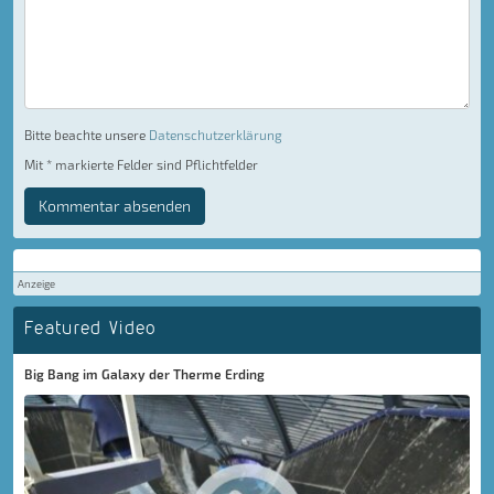
Bitte beachte unsere
Datenschutzerklärung
Mit * markierte Felder sind Pflichtfelder
Kommentar absenden
Anzeige
Featured Video
Big Bang im Galaxy der Therme Erding