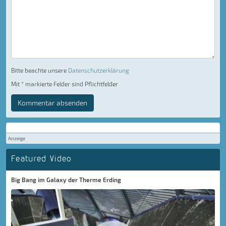
Bitte beachte unsere
Datenschutzerklärung
Mit * markierte Felder sind Pflichtfelder
Kommentar absenden
Anzeige
Featured Video
Big Bang im Galaxy der Therme Erding