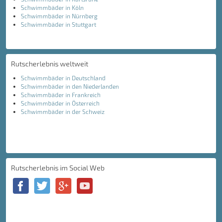
Schwimmbäder in Köln
Schwimmbäder in Nürnberg
Schwimmbäder in Stuttgart
Rutscherlebnis weltweit
Schwimmbäder in Deutschland
Schwimmbäder in den Niederlanden
Schwimmbäder in Frankreich
Schwimmbäder in Österreich
Schwimmbäder in der Schweiz
Rutscherlebnis im Social Web