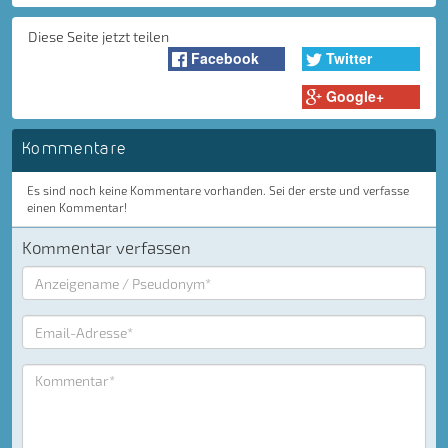
Diese Seite jetzt teilen
Facebook
Twitter
Google+
Kommentare
Es sind noch keine Kommentare vorhanden. Sei der erste und verfasse
einen Kommentar!
Kommentar verfassen