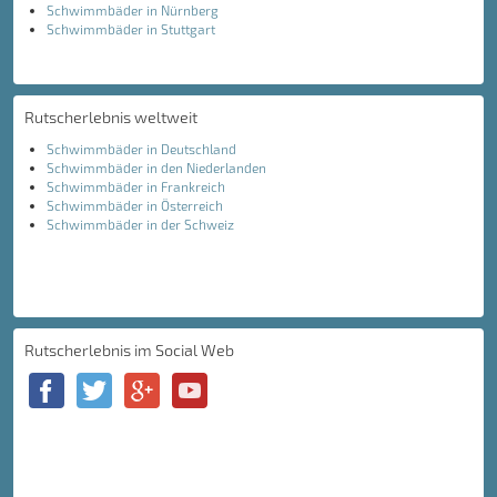
Schwimmbäder in Nürnberg
Schwimmbäder in Stuttgart
Rutscherlebnis weltweit
Schwimmbäder in Deutschland
Schwimmbäder in den Niederlanden
Schwimmbäder in Frankreich
Schwimmbäder in Österreich
Schwimmbäder in der Schweiz
Rutscherlebnis im Social Web