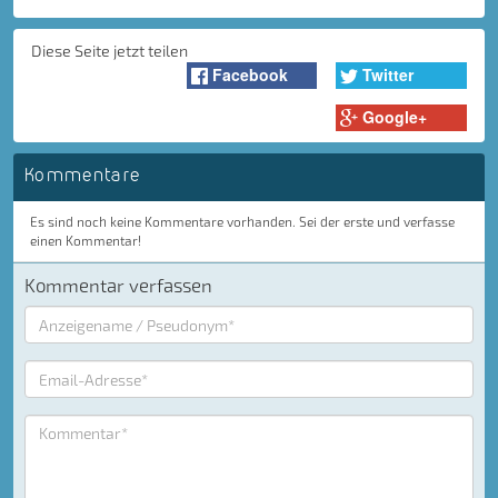
Diese Seite jetzt teilen
Facebook
Twitter
Google+
Kommentare
Es sind noch keine Kommentare vorhanden. Sei der erste und verfasse
einen Kommentar!
Kommentar verfassen