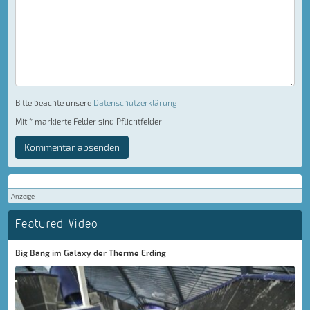
Bitte beachte unsere
Datenschutzerklärung
Mit * markierte Felder sind Pflichtfelder
Kommentar absenden
Anzeige
Featured Video
Big Bang im Galaxy der Therme Erding