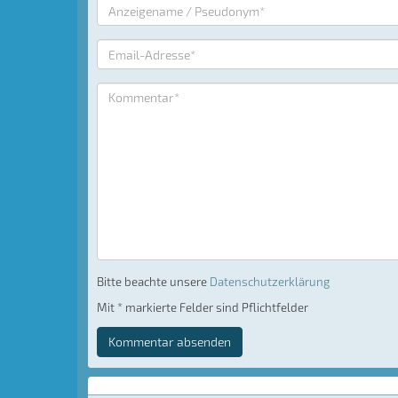
Bitte beachte unsere
Datenschutzerklärung
Mit * markierte Felder sind Pflichtfelder
Kommentar absenden