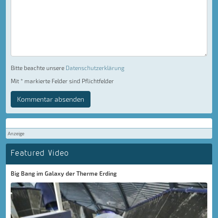
Bitte beachte unsere
Datenschutzerklärung
Mit * markierte Felder sind Pflichtfelder
Kommentar absenden
Anzeige
Featured Video
Big Bang im Galaxy der Therme Erding