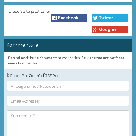
Diese Seite jetzt teilen
Facebook
Twitter
Google+
Kommentare
Es sind noch keine Kommentare vorhanden. Sei der erste und verfasse
einen Kommentar!
Kommentar verfassen