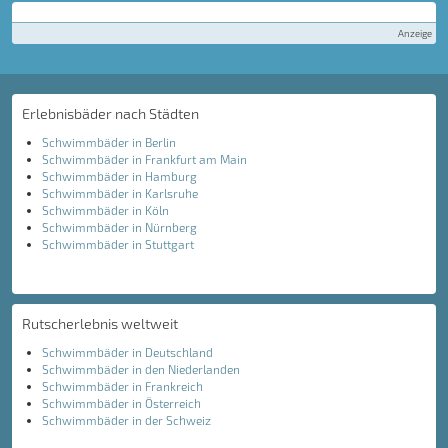
Anzeige
Erlebnisbäder nach Städten
Schwimmbäder in Berlin
Schwimmbäder in Frankfurt am Main
Schwimmbäder in Hamburg
Schwimmbäder in Karlsruhe
Schwimmbäder in Köln
Schwimmbäder in Nürnberg
Schwimmbäder in Stuttgart
Rutscherlebnis weltweit
Schwimmbäder in Deutschland
Schwimmbäder in den Niederlanden
Schwimmbäder in Frankreich
Schwimmbäder in Österreich
Schwimmbäder in der Schweiz