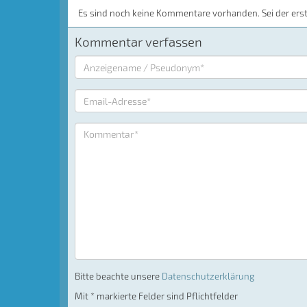
Es sind noch keine Kommentare vorhanden. Sei der ers
Kommentar verfassen
Bitte beachte unsere
Datenschutzerklärung
Mit * markierte Felder sind Pflichtfelder