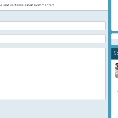
te und verfasse einen Kommentar!
S