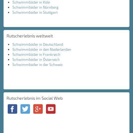
Schwimmbäder in Köln
Schwimmbäder in Nürnberg
Schwimmbäder in Stuttgart
Rutscherlebnis weltweit
Schwimmbäder in Deutschland
Schwimmbäder in den Niederlanden
Schwimmbäder in Frankreich
Schwimmbäder in Österreich
Schwimmbäder in der Schweiz
Rutscherlebnis im Social Web