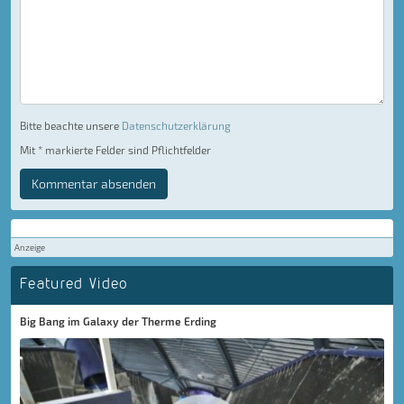
Bitte beachte unsere
Datenschutzerklärung
Mit * markierte Felder sind Pflichtfelder
Kommentar absenden
Anzeige
Featured Video
Big Bang im Galaxy der Therme Erding