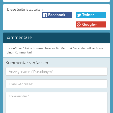
Diese Seite jetzt teilen
Facebook
Twitter
Google+
Kommentare
Es sind noch keine Kommentare vorhanden. Sei der erste und verfasse
einen Kommentar!
Kommentar verfassen