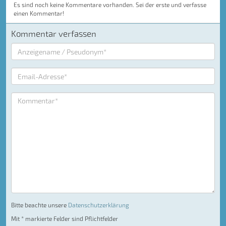
Es sind noch keine Kommentare vorhanden. Sei der erste und verfasse
einen Kommentar!
Kommentar verfassen
Bitte beachte unsere
Datenschutzerklärung
Mit * markierte Felder sind Pflichtfelder