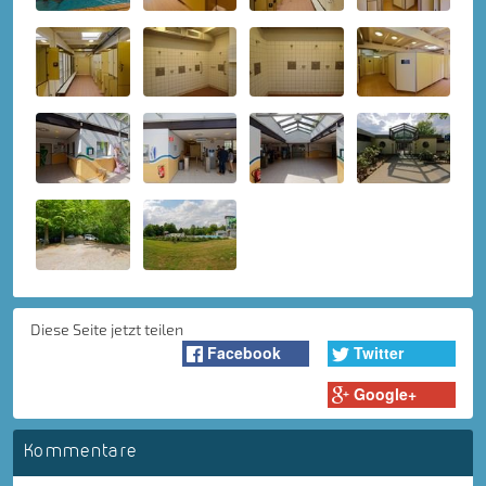
Diese Seite jetzt teilen
Facebook
Twitter
Google+
Kommentare